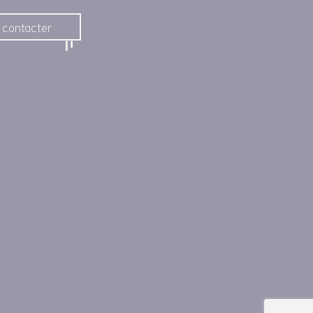
 contacter