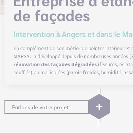
de façades
Intervention à Angers et dans le Ma
En complément de son métier de
peintre intérieur et 
MARSAC a développé depuis de nombreuses années (3
rénovation des façades dégradées
(fissures, éclat
soufflés) ou mal isolées (parois froides, humidité, ass
Parlons de votre projet !