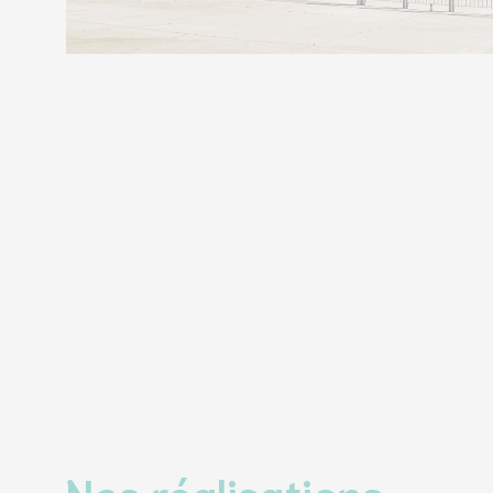
Nos réalisations