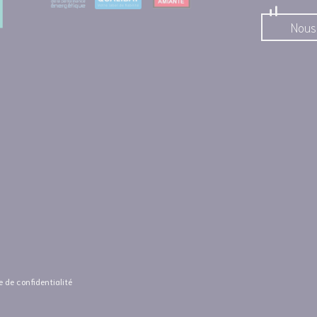
Nous
e de confidentialité