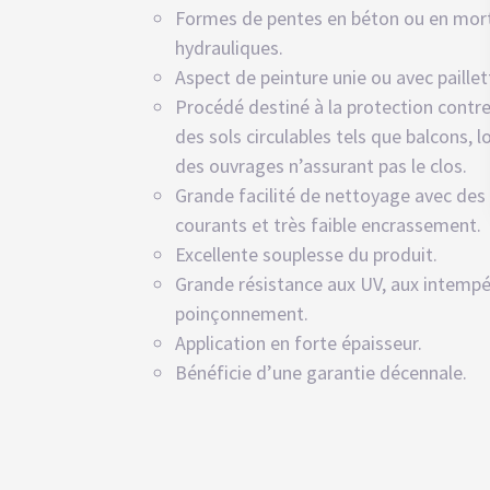
Formes de pentes en béton ou en morti
hydrauliques.
Aspect de peinture unie ou avec paillet
Procédé destiné à la protection contre
des sols circulables tels que balcons, 
des ouvrages n’assurant pas le clos.
Grande facilité de nettoyage avec de
courants et très faible encrassement.
Excellente souplesse du produit.
Grande résistance aux UV, aux intempé
poinçonnement.
Application en forte épaisseur.
Bénéficie d’une garantie décennale.