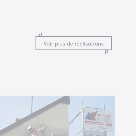
Voir plus de réalisations