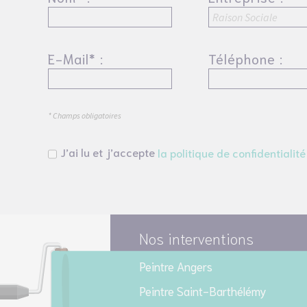
E-Mail* :
Téléphone :
* Champs obligatoires
J’ai lu et j’accepte
la politique de confidentialité
Nos interventions
Peintre Angers
Peintre Saint-Barthélémy