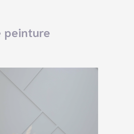
 peinture