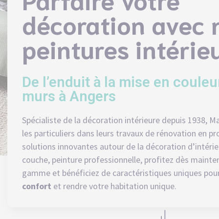
décoration avec 
peintures intérie
De l’enduit à la mise en couleu
murs à Angers
Spécialiste de la décoration intérieure depuis 1938,
les particuliers dans leurs travaux de rénovation en p
solutions innovantes autour de la
décoration d’intérie
couche,
peinture
professionnelle, profitez dès mainte
gamme et bénéficiez de caractéristiques uniques pou
confort
et rendre votre habitation unique.