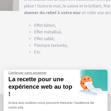
pièce ! Outre le mat, le satiné et le brillant, 
donner du relief à votre mur
et créer une amb
Effet béton,
Effet métallisé,
Effet sablé,
Peinture texturée,
Etc.
Continuer sans accepter
La recette pour une
expérience web au top
!
Grâce aux cookies nous pouvons mesurer l'audience de
notre site.