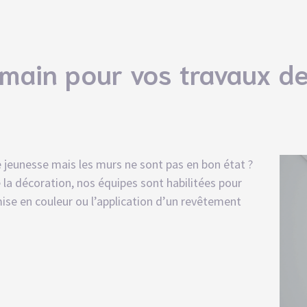
main pour vos travaux de
 jeunesse mais les murs ne sont pas en bon état ?
 la décoration, nos équipes sont habilitées pour
ise en couleur ou l’application d’un
revêtement