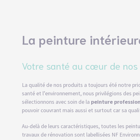
La peinture intérieu
Votre santé au cœur de nos 
La qualité de nos produits a toujours été notre prio
santé et l’environnement, nous privilégions des pei
sélectionnons avec soin de la
peinture professio
pouvoir couvrant mais aussi et surtout car sa quali
Au-delà de leurs caractéristiques, toutes les pein
travaux de rénovation
sont labellisées NF Environ