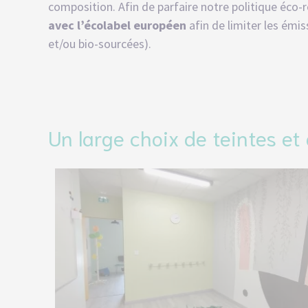
composition. Afin de parfaire notre politique éco
avec l’écolabel européen
afin de limiter les émi
et/ou bio-sourcées).
Un large choix de teintes et