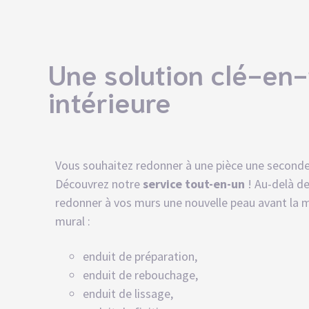
Une solution clé-en-
intérieure
Vous souhaitez redonner à une pièce une seconde
Découvrez notre
service tout-en-un
! Au-delà de
redonner à vos murs une nouvelle peau avant la m
mural
:
enduit de préparation,
enduit de rebouchage,
enduit de lissage,