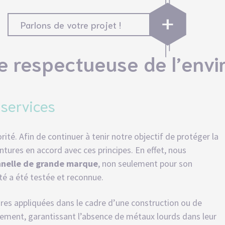
Parlons de votre projet !
re respectueuse de l’env
services
rité. Afin de continuer à tenir notre objectif de protéger la
ntures en accord avec ces principes. En effet, nous
nnelle de grande marque
, non seulement pour son
té a été testée et reconnue.
tures appliquées dans le cadre d’une construction ou de
nement, garantissant l’absence de métaux lourds dans leur