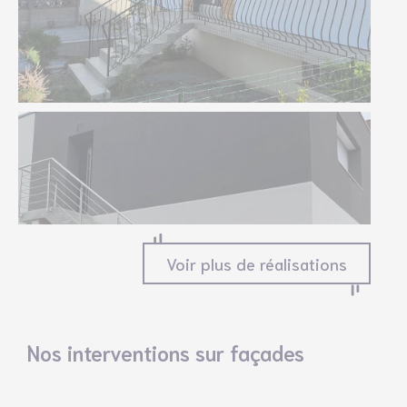
Particuliers – Façade
Voir plus de réalisations
Nos interventions sur façades
Particuliers – Façade