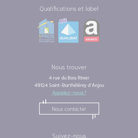
Qualifications et label
Nous trouver
4 rue du Bois Rinier
49124 Saint-Barthélémy d’Anjou
Appelez-nous !
Nous contacter
Suivez-nous