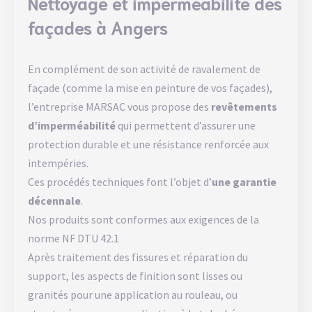
Nettoyage et imperméabilité des
façades à Angers
En complément de son activité de
ravalement de
façade
(comme la mise en peinture de vos façades),
l’entreprise MARSAC vous propose des
revêtements
d’imperméabilité
qui permettent d’assurer une
protection durable et une résistance renforcée aux
intempéries.
Ces procédés techniques font l’objet d’
une garantie
décennale
.
Nos produits sont conformes aux exigences de la
norme NF DTU 42.1
Après traitement des fissures et réparation du
support, les aspects de finition sont lisses ou
granités pour une application au rouleau, ou