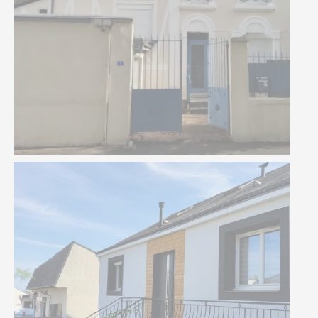
Façade