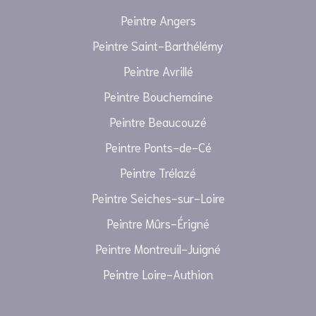
Peintre Angers
Peintre Saint-Barthélémy
Peintre Avrillé
Peintre Bouchemaine
Peintre Beaucouzé
Peintre Ponts-de-Cé
Peintre Trélazé
Peintre Seiches-sur-Loire
Peintre Mûrs-Érigné
Peintre Montreuil-Juigné
Peintre Loire-Authion