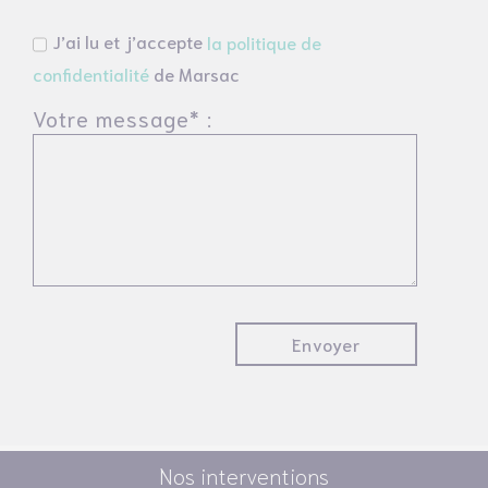
J’ai lu et j’accepte
la politique de
confidentialité
de Marsac
Votre message* :
Nos interventions