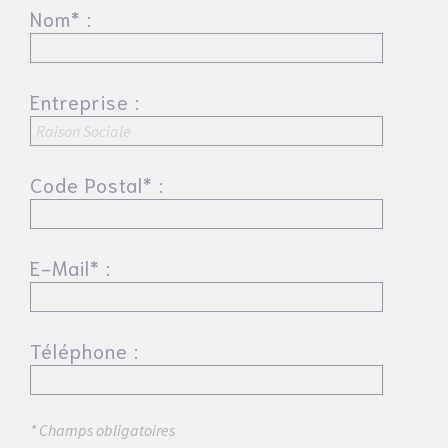
Nom* :
Entreprise :
Code Postal* :
E-Mail* :
Téléphone :
* Champs obligatoires