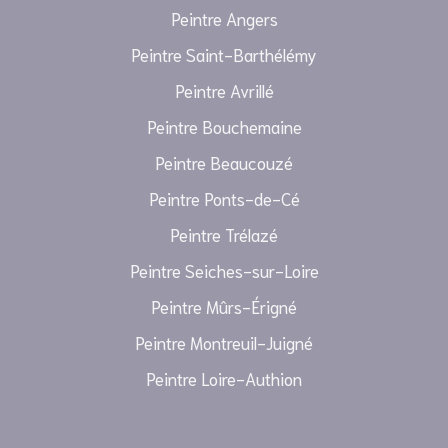
Peintre Angers
Peintre Saint-Barthélémy
Peintre Avrillé
Peintre Bouchemaine
Peintre Beaucouzé
Peintre Ponts-de-Cé
Peintre Trélazé
Peintre Seiches-sur-Loire
Peintre Mûrs-Érigné
Peintre Montreuil-Juigné
Peintre Loire-Authion