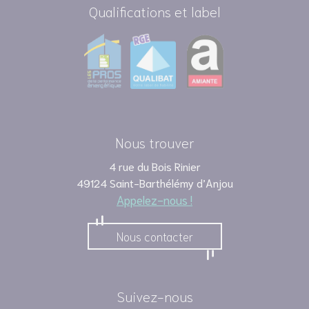
Qualifications et label
Nous trouver
4 rue du Bois Rinier
49124 Saint-Barthélémy d’Anjou
Appelez-nous !
Nous contacter
Suivez-nous