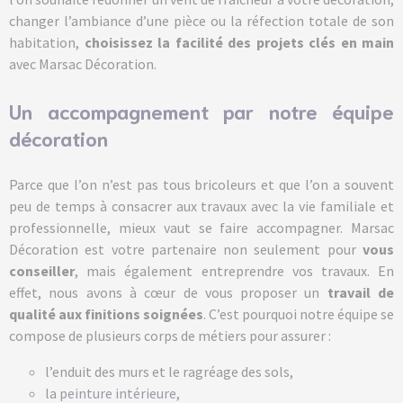
changer l’ambiance d’une pièce ou la réfection totale de son
habitation,
choisissez la facilité des projets clés en main
avec Marsac Décoration.
Un accompagnement par notre équipe
décoration
Parce que l’on n’est pas tous bricoleurs et que l’on a souvent
peu de temps à consacrer aux travaux avec la vie familiale et
professionnelle, mieux vaut se faire accompagner. Marsac
Décoration est votre partenaire non seulement pour
vous
conseiller
, mais également entreprendre vos travaux. En
effet, nous avons à cœur de vous proposer un
travail de
qualité aux finitions soignées
. C’est pourquoi notre équipe se
compose de plusieurs corps de métiers pour assurer :
l’enduit des murs et le ragréage des sols,
la
peinture intérieure
,