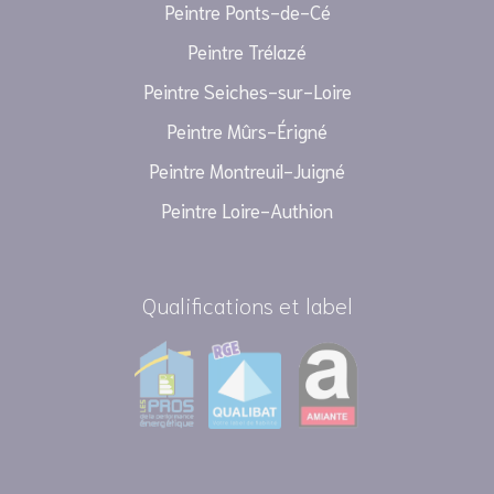
Peintre Ponts-de-Cé
Peintre Trélazé
Peintre Seiches-sur-Loire
Peintre Mûrs-Érigné
Peintre Montreuil-Juigné
Peintre Loire-Authion
Qualifications et label