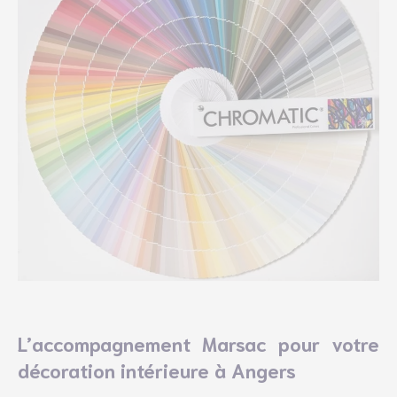
L’accompagnement Marsac pour votre
décoration intérieure à Angers