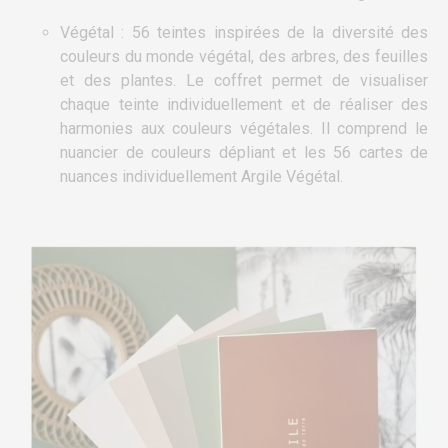
Végétal : 56 teintes inspirées de la diversité des
couleurs du monde végétal, des arbres, des feuilles
et des plantes. Le coffret permet de visualiser
chaque teinte individuellement et de réaliser des
harmonies aux couleurs végétales. Il comprend le
nuancier de couleurs dépliant et les 56 cartes de
nuances individuellement Argile Végétal.