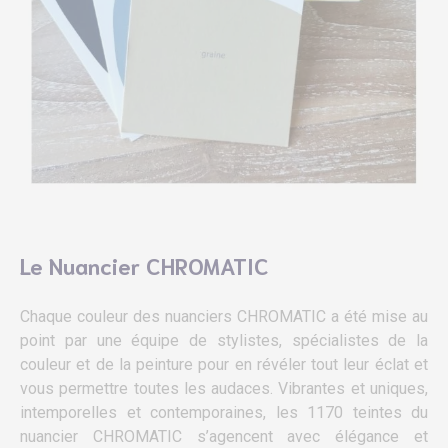
Le Nuancier CHROMATIC
Chaque couleur des nuanciers CHROMATIC a été mise au
point par une équipe de stylistes, spécialistes de la
couleur et de la peinture pour en révéler tout leur éclat et
vous permettre toutes les audaces. Vibrantes et uniques,
intemporelles et contemporaines, les 1170 teintes du
nuancier CHROMATIC s’agencent avec élégance et