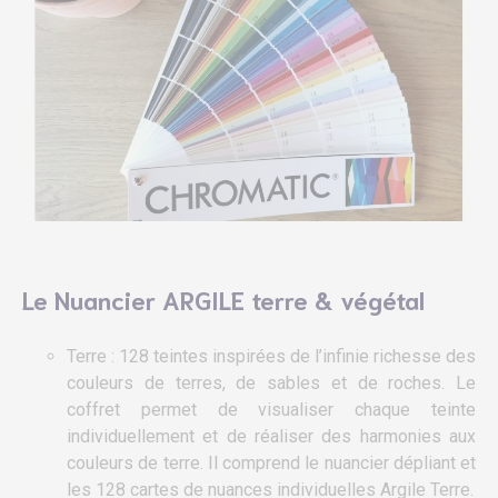
Le Nuancier ARGILE terre & végétal
Terre : 128 teintes inspirées de l’infinie richesse des
couleurs de terres, de sables et de roches. Le
coffret permet de visualiser chaque teinte
individuellement et de réaliser des harmonies aux
couleurs de terre. Il comprend le nuancier dépliant et
les 128 cartes de nuances individuelles Argile Terre.