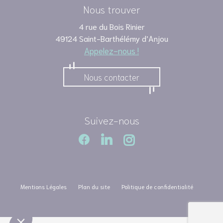
Nous trouver
4 rue du Bois Rinier
49124 Saint-Barthélémy d’Anjou
Appelez-nous !
Nous contacter
Suivez-nous
Mentions Légales
Plan du site
Politique de confidentialité