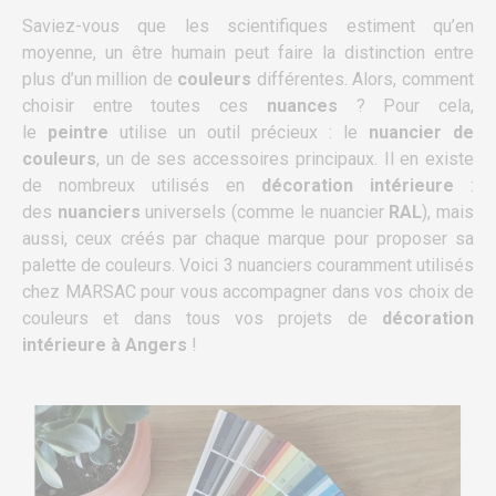
Saviez-vous que les scientifiques estiment qu’en
moyenne, un être humain peut faire la distinction entre
plus d’un million de
couleurs
différentes. Alors, comment
choisir entre toutes ces
nuances
? Pour cela,
le
peintre
utilise un outil précieux : le
nuancier de
couleurs
, un de ses accessoires principaux. Il en existe
de nombreux utilisés en
décoration intérieure
:
des
nuanciers
universels (comme le nuancier
RAL
), mais
aussi, ceux créés par chaque marque pour proposer sa
palette de couleurs. Voici 3 nuanciers couramment utilisés
chez MARSAC pour vous accompagner dans vos choix de
couleurs et dans tous vos projets de
décoration
intérieure à Angers
!