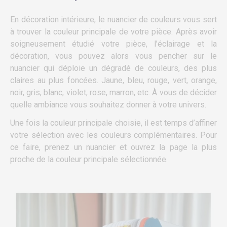
En décoration intérieure, le nuancier de couleurs vous sert
à trouver la couleur principale de votre pièce. Après avoir
soigneusement étudié votre pièce, l’éclairage et la
décoration, vous pouvez alors vous pencher sur le
nuancier qui déploie un dégradé de couleurs, des plus
claires au plus foncées. Jaune, bleu, rouge, vert, orange,
noir, gris, blanc, violet, rose, marron, etc. À vous de décider
quelle ambiance vous souhaitez donner à votre univers.
Une fois la couleur principale choisie, il est temps d’affiner
votre sélection avec les couleurs complémentaires. Pour
ce faire, prenez un nuancier et ouvrez la page la plus
proche de la couleur principale sélectionnée.